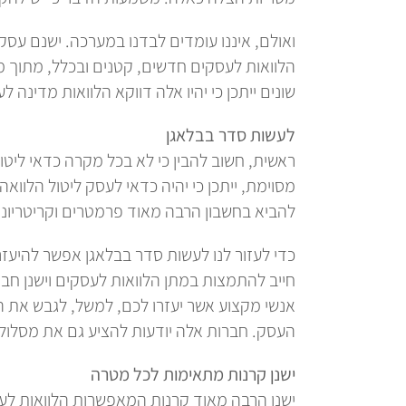
ואולם, איננו עומדים לבדנו במערכה. ישנם עסקי
הלוואות לעסקים חדשים, קטנים ובכלל, מתוך מ
שונים ייתכן כי יהיו אלה דווקא הלוואות מדינ
לעשות סדר בבלאגן
ראשית, חשוב להבין כי לא בכל מקרה כדאי ליט
מסוימת, ייתכן כי יהיה כדאי לעסק ליטול הלוו
להביא בחשבון הרבה מאוד פרמטרים וקריטריונ
כדי לעזור לנו לעשות סדר בבלאגן אפשר להיעזר 
חייב להתמצות במתן הלוואות לעסקים וישנן חב
אנשי מקצוע אשר יעזרו לכם, למשל, לגבש את
העסק. חברות אלה יודעות להציע גם את מסלולי
ישנן קרנות מתאימות לכל מטרה
ישנן הרבה מאוד קרנות המאפשרות הלוואות לעסק