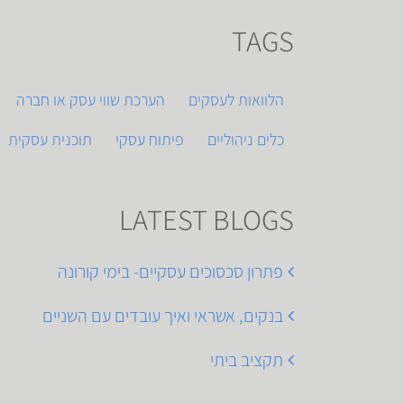
TAGS
הלוואות לעסקים
הערכת שווי עסק או חברה
כלים ניהוליים
פיתוח עסקי
תוכנית עסקית
LATEST BLOGS
פתרון סכסוכים עסקיים- בימי קורונה
בנקים, אשראי ואיך עובדים עם השניים
תקציב ביתי