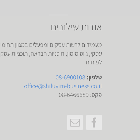
אודות שילובים
עסקי, גיוס מימון, תוכניות הבראה, תוכניות עסקי
לפיתוח.
טלפון:
08-6900108
office@shiluvim-business.co.il
פקס: 08-6466689