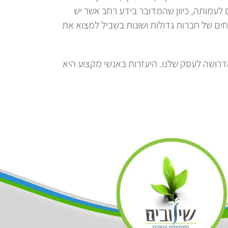
לעמותה, כיוון שהמדובר בידע רחב אשר יש
ים של חברות גדולות ושונות בשביל למצוא את
דרושה לעסק שלנו. היעזרות באנשי מקצוע היא