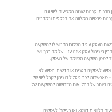
ברות וקרנות שונות המציעות ליווי וגם
קרנות פרטיות המלוות את הכספים ובמקרים
לרשות העסק עומד הסכום הדרוש לו להשקעה
כי ניהול עסק איננו עניין של מה בכך ויש
יצד לממן השקעה מסוימת של העסק.
 וסיוע לעסקים קטנים או חדשים. הסיוע לא
אפשרות לכם מסלול בו ניתן לקבל ליווי של
ם ביותר של ההלוואות הדרושות להשקעות של
ות הלוואות דווקא (או בעיקר) לעסקים