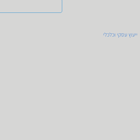
ייעוץ עסקי וכלכלי