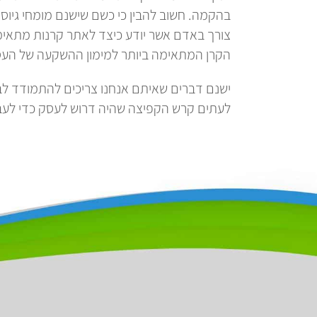
בהקמה. חשוב להבין כי כשם שישנם מומחי גיוס
צורך באדם אשר יודע כיצד לאתר קרנות מתאימו
הקרן המתאימה ביותר למימון ההשקעה של העס
ישנם דברים שאיתם אנחנו צריכים להתמודד לבד
לעתים קרש הקפיצה שהיה דרוש לעסק כדי לעב