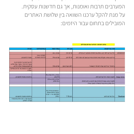
המערבים תרבות ואומנות, אך גם חדשנות עסקית.
על מנת להקל ערכנו השוואה בין שלושת האתרים
המובילים בתחום עבור היזמים: