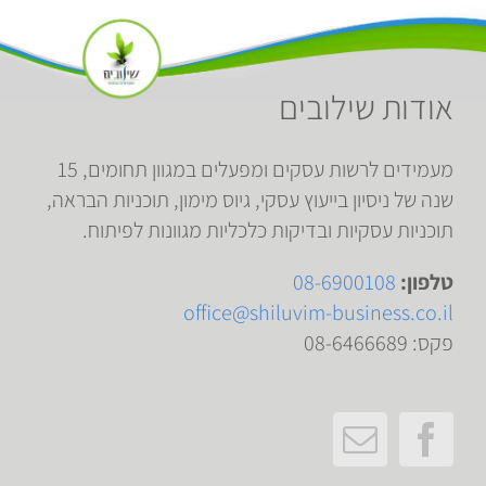
אודות שילובים
מעמידים לרשות עסקים ומפעלים במגוון תחומים, 15
שנה של ניסיון בייעוץ עסקי, גיוס מימון, תוכניות הבראה,
תוכניות עסקיות ובדיקות כלכליות מגוונות לפיתוח.
טלפון:
08-6900108
office@shiluvim-business.co.il
פקס: 08-6466689