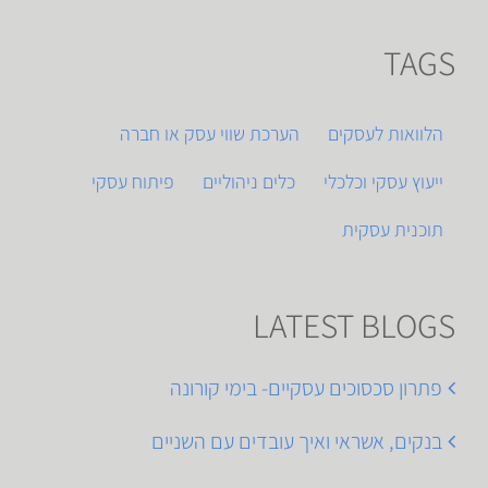
TAGS
הלוואות לעסקים
הערכת שווי עסק או חברה
ייעוץ עסקי וכלכלי
כלים ניהוליים
פיתוח עסקי
תוכנית עסקית
LATEST BLOGS
פתרון סכסוכים עסקיים- בימי קורונה
בנקים, אשראי ואיך עובדים עם השניים